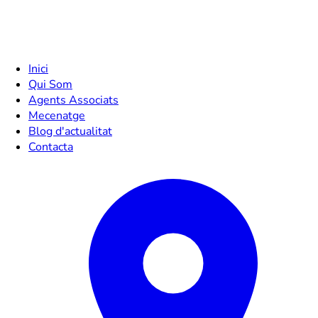
Inici
Qui Som
Agents Associats
Mecenatge
Blog d'actualitat
Contacta