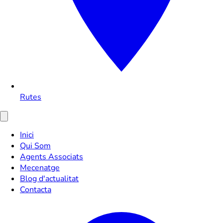
Rutes
Inici
Qui Som
Agents Associats
Mecenatge
Blog d'actualitat
Contacta