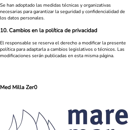
Se han adoptado las medidas técnicas y organizativas
necesarias para garantizar la seguridad y confidencialidad de
los datos personales.
10. Cambios en la política de privacidad
El responsable se reserva el derecho a modificar la presente
política para adaptarla a cambios legislativos o técnicos. Las
modificaciones serán publicadas en esta misma página.
Med Milla Zer0