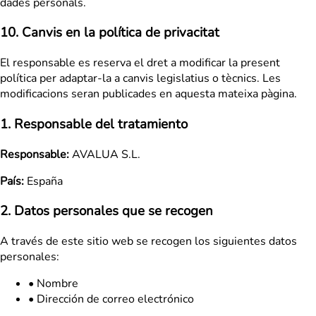
dades personals.
10. Canvis en la política de privacitat
El responsable es reserva el dret a modificar la present
política per adaptar-la a canvis legislatius o tècnics. Les
modificacions seran publicades en aquesta mateixa pàgina.
1. Responsable del tratamiento
Responsable:
AVALUA S.L.
País:
España
2. Datos personales que se recogen
A través de este sitio web se recogen los siguientes datos
personales:
•
Nombre
•
Dirección de correo electrónico