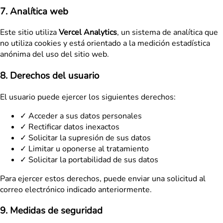
7. Analítica web
Este sitio utiliza
Vercel Analytics
, un sistema de analítica que
no utiliza cookies y está orientado a la medición estadística
anónima del uso del sitio web.
8. Derechos del usuario
El usuario puede ejercer los siguientes derechos:
✓
Acceder a sus datos personales
✓
Rectificar datos inexactos
✓
Solicitar la supresión de sus datos
✓
Limitar u oponerse al tratamiento
✓
Solicitar la portabilidad de sus datos
Para ejercer estos derechos, puede enviar una solicitud al
correo electrónico indicado anteriormente.
9. Medidas de seguridad