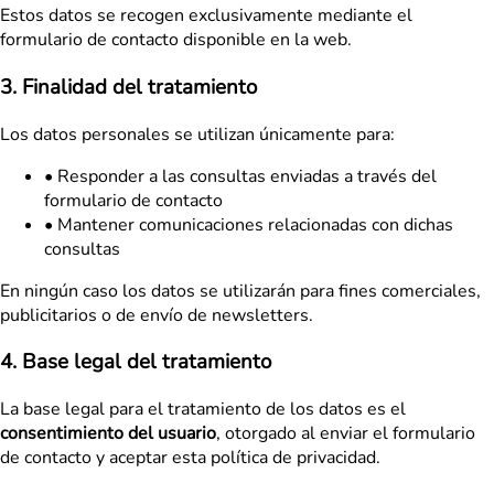
Estos datos se recogen exclusivamente mediante el
formulario de contacto disponible en la web.
3. Finalidad del tratamiento
Los datos personales se utilizan únicamente para:
•
Responder a las consultas enviadas a través del
formulario de contacto
•
Mantener comunicaciones relacionadas con dichas
consultas
En ningún caso los datos se utilizarán para fines comerciales,
publicitarios o de envío de newsletters.
4. Base legal del tratamiento
La base legal para el tratamiento de los datos es el
consentimiento del usuario
, otorgado al enviar el formulario
de contacto y aceptar esta política de privacidad.