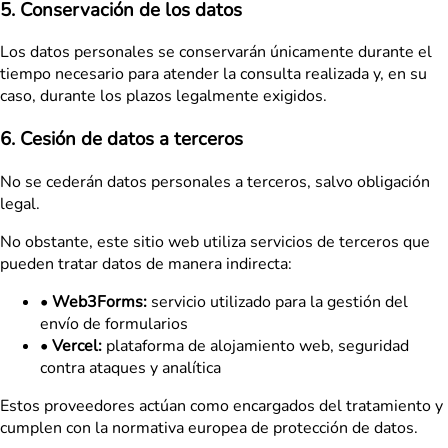
5. Conservación de los datos
Los datos personales se conservarán únicamente durante el
tiempo necesario para atender la consulta realizada y, en su
caso, durante los plazos legalmente exigidos.
6. Cesión de datos a terceros
No se cederán datos personales a terceros, salvo obligación
legal.
No obstante, este sitio web utiliza servicios de terceros que
pueden tratar datos de manera indirecta:
•
Web3Forms:
servicio utilizado para la gestión del
envío de formularios
•
Vercel:
plataforma de alojamiento web, seguridad
contra ataques y analítica
Estos proveedores actúan como encargados del tratamiento y
cumplen con la normativa europea de protección de datos.