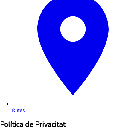
Rutes
Política de Privacitat