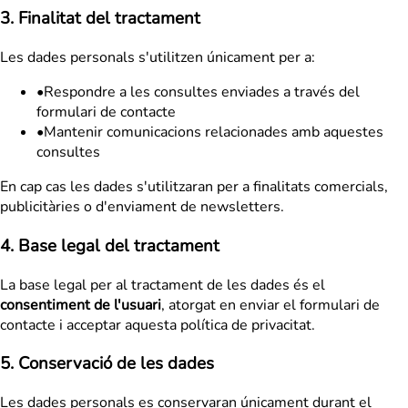
3. Finalitat del tractament
Les dades personals s'utilitzen únicament per a:
•
Respondre a les consultes enviades a través del
formulari de contacte
•
Mantenir comunicacions relacionades amb aquestes
consultes
En cap cas les dades s'utilitzaran per a finalitats comercials,
publicitàries o d'enviament de newsletters.
4. Base legal del tractament
La base legal per al tractament de les dades és el
consentiment de l'usuari
, atorgat en enviar el formulari de
contacte i acceptar aquesta política de privacitat.
5. Conservació de les dades
Les dades personals es conservaran únicament durant el