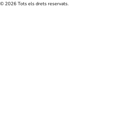
© 2026 Tots els drets reservats.